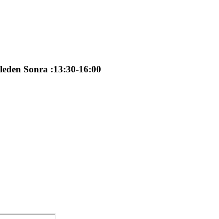
ğleden Sonra :13:30-16:00