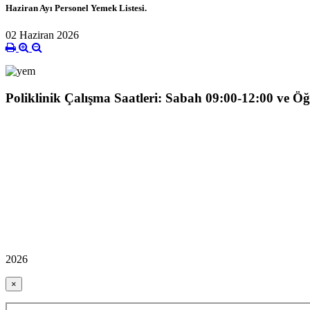
Haziran Ayı Personel Yemek Listesi.
02 Haziran 2026
Poliklinik Çalışma Saatleri: Sabah 09:00-12:00 ve Ö
2026
×