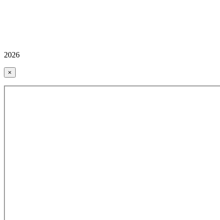
2026
×