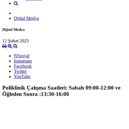
Dijital Medya
Dijital Medya
12 Şubat 2025
NSosyal
Instagram
Facebook
Twitter
YouTube
Poliklinik Çalışma Saatleri: Sabah 09:00-12:00 ve
Öğleden Sonra :13:30-16:00