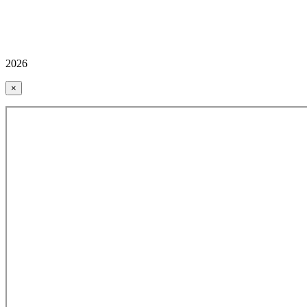
2026
×