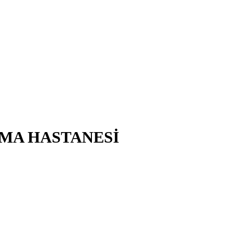
RMA HASTANESİ