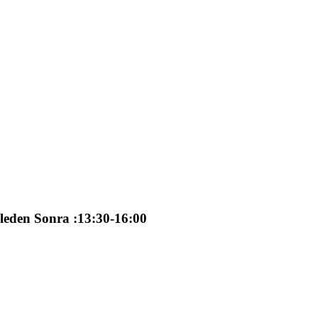
ğleden Sonra :13:30-16:00