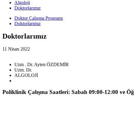
Algoloji
Doktorlarımız
Doktor Çalışma Programı
Doktorlarımız
Doktorlarımız
11 Nisan 2022
Uzm . Dr. Ayten ÖZDEMİR
Uzm. Dr.
ALGOLOJİ
Poliklinik Çalışma Saatleri: Sabah 09:00-12:00 ve Ö