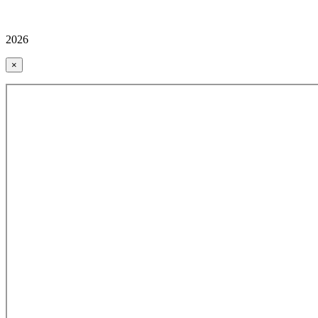
2026
×