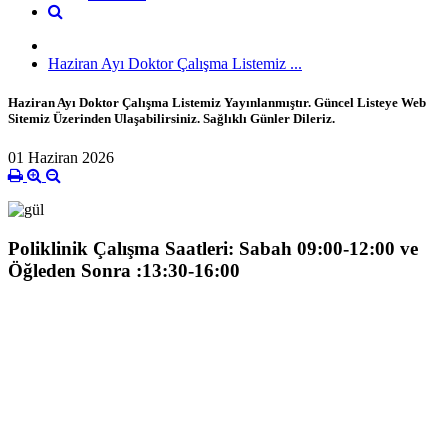
Haziran Ayı Doktor Çalışma Listemiz ...
Haziran Ayı Doktor Çalışma Listemiz Yayınlanmıştır. Güncel Listeye Web
Sitemiz Üzerinden Ulaşabilirsiniz. Sağlıklı Günler Dileriz.
01 Haziran 2026
Poliklinik Çalışma Saatleri: Sabah 09:00-12:00 ve
Öğleden Sonra :13:30-16:00